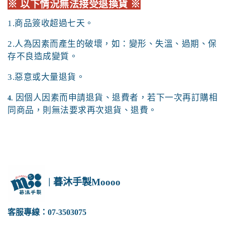
※
以下情況無法接受退換貨
※
1.商品簽收超過七天。
2.
人為因素而產生的破壞，如：變形、失溫、過期、保
存不良造成變質。
3.惡意或大量退貨。
因個人因素而申請退貨、退費者，若下一次再訂購相
4.
同商品，則無法要求再次退貨、退費。
暮沐手製Moooo
｜
客服專線：07-3503075