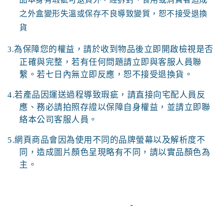
之外盒變形失溫或保存不良導致變質，恕不接受退換
貨
為保障您的權益，請於收到物品後立即開啟檢視是否
3.
正確與完整，若有任何問題請立即與客服人員聯
繫。若七日內無立即反應，恕不接受退換貨。
4.若產品因運送過程導致瑕疵，請直接向宅配人員反
應、務必請拍照存證以保障自身權益，並請立即聯
絡本公司客服人員。
5.網頁商品會因為使用不同的品牌螢幕以及解析度不
同，造成圖片顏色呈現略有不同，請以實品顏色為
主。
-