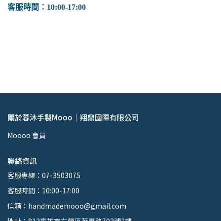
客服時間：10:00-17:00
關於暮沐手製Mooo｜翔鼎國際有限公司
Moooo 會員
聯絡資訊
客服專線：07-3503075
客服時間：10:00-17:00
信箱：handmademooo@gmail.com